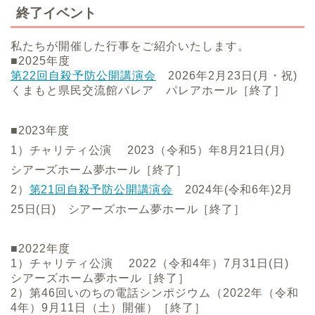
終了イベント
私たちが開催した行事をご紹介いたします。
■2025年度
第22回自殺予防公開講演会
2026年2月23日(月・祝)
くまもと県民交流館パレア パレアホール［終了］
■2023年度
1）チャリティ公演 2023（令和5）年8月21日(月)
シアーズホーム夢ホール［終了］
2）
第21回自殺予防公開講演会
2024年(令和6年)2月
25日(日) シアーズホーム夢ホール［終了］
■2022年度
1）チャリティ公演 2022（令和4年）7月31日(日)
シアーズホーム夢ホール［終了］
2）第46回いのちの電話シンポジウム（2022年（令和
4年）9月11日（土）開催）［終了］