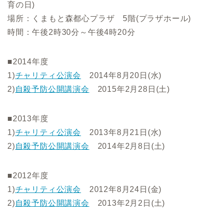
育の日)
場所：くまもと森都心プラザ 5階(プラザホール)
時間：午後2時30分～午後4時20分
■2014年度
1)
チャリティ公演会
2014年8月20日(水)
2)
自殺予防公開講演会
2015年2月28日(土)
■2013年度
1)
チャリティ公演会
2013年8月21日(水)
2)
自殺予防公開講演会
2014年2月8日(土)
■2012年度
1)
チャリティ公演会
2012年8月24日(金)
2)
自殺予防公開講演会
2013年2月2日(土)