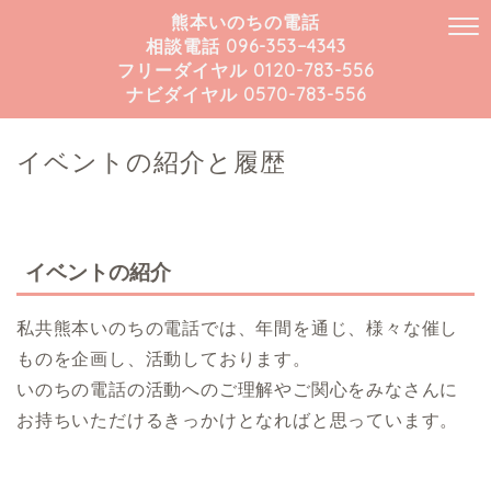
熊本いのちの電話
相談電話 096-353−4343
フリーダイヤル 0120-783-556
ナビダイヤル 0570-783-556
イベントの紹介と履歴
イベントの紹介
私共熊本いのちの電話では、年間を通じ、様々な催し
ものを企画し、活動しております。
いのちの電話の活動へのご理解やご関心をみなさんに
お持ちいただけるきっかけとなればと思っています。