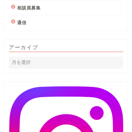
相談員募集
通信
アーカイブ