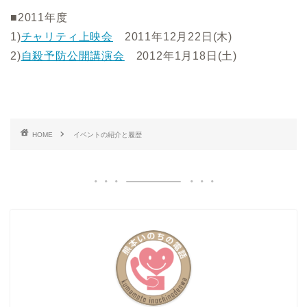
■2011年度
1)
チャリティ上映会
2011年12月22日(木)
2)
自殺予防公開講演会
2012年1月18日(土)
HOME
イベントの紹介と履歴