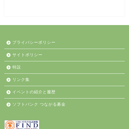
プライバシーポリシー
サイトポリシー
特設
リンク集
イベントの紹介と履歴
ソフトバンク つながる募金