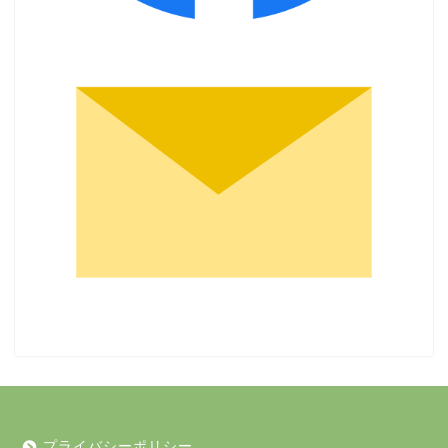
プライバシーポリシー