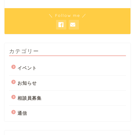
＼ Follow me ／
カテゴリー
イベント
お知らせ
相談員募集
通信