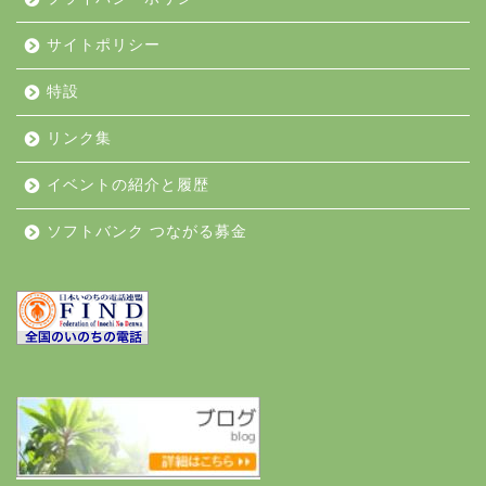
サイトポリシー
特設
リンク集
イベントの紹介と履歴
ソフトバンク つながる募金