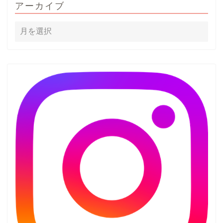
アーカイブ