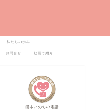
私たちの歩み
お問合せ
動画で紹介
熊本いのちの電話