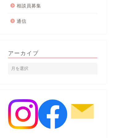
相談員募集
通信
アーカイブ
ベント
お知らせ