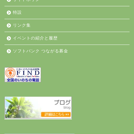
特設
リンク集
イベントの紹介と履歴
ソフトバンク つながる募金