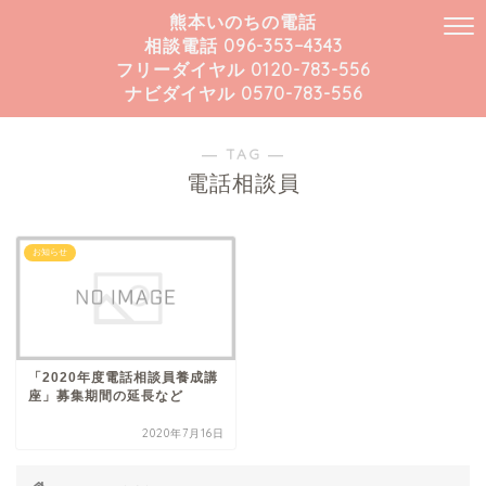
熊本いのちの電話
相談電話 096-353−4343
フリーダイヤル 0120-783-556
ナビダイヤル 0570-783-556
― TAG ―
電話相談員
お知らせ
「2020年度電話相談員養成講
座」募集期間の延長など
2020年7月16日