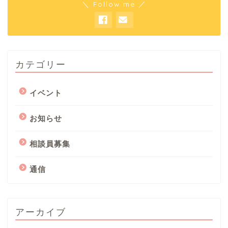
＼ Follow me ／
カテゴリー
イベント
お知らせ
相談員募集
通信
アーカイブ