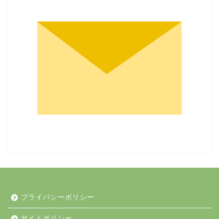
プライバシーポリシー
サイトポリシー