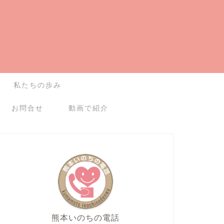
私たちの歩み
お問合せ
動画で紹介
熊本いのちの電話