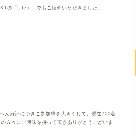
KTの「Life＋」でもご紹介いただきました。
いへん好評につきご参加枠を大きくして、現在700名
くの方々にご興味を持って頂きありがとうございま