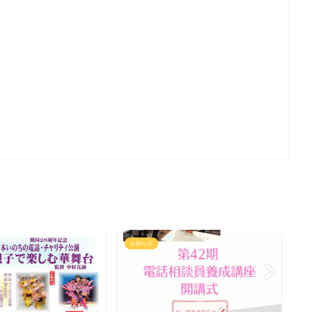
お知らせ
お