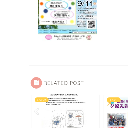
RELATED POST
お知らせ
イベント