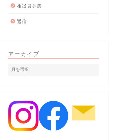
相談員募集
通信
アーカイブ