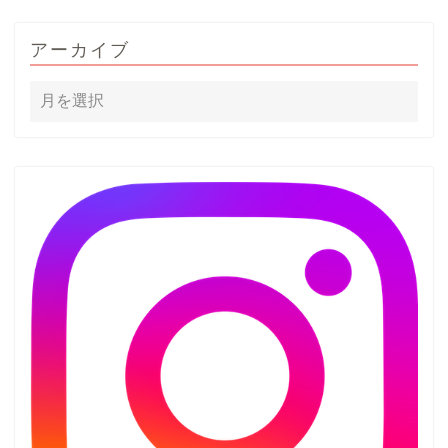
アーカイブ