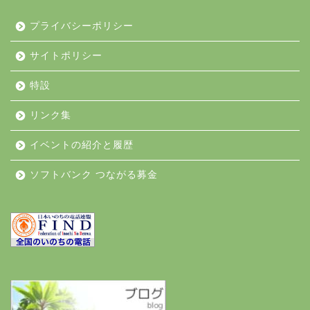
プライバシーポリシー
サイトポリシー
特設
リンク集
イベントの紹介と履歴
ソフトバンク つながる募金